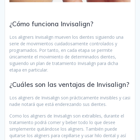
¿Cómo funciona Invisalign?
Los aligners Invisalign mueven los dientes siguiendo una
serie de movimientos cuidadosamente controlados y
programados. Por tanto, en cada etapa se permite
únicamente el movimiento de determinados dientes,
siguiendo un plan de tratamiento Invisalign para dicha
etapa en particular.
¿Cuáles son las ventajas de Invisalign?
Los aligners de Invisalign son prácticamente invisibles y casi
nadie notará que está enderezando sus dientes.
Como los aligners de Invisalign son extraíbles, durante el
tratamiento podrá comer y beber todo lo que desee
simplemente quitándose los aligners. También puede
quitarse los aligners para cepillarse y usar hilo dental y así