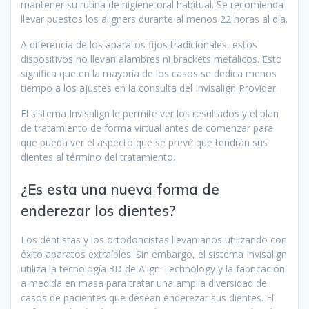
mantener su rutina de higiene oral habitual. Se recomienda
llevar puestos los aligners durante al menos 22 horas al día.
A diferencia de los aparatos fijos tradicionales, estos
dispositivos no llevan alambres ni brackets metálicos. Esto
significa que en la mayoría de los casos se dedica menos
tiempo a los ajustes en la consulta del Invisalign Provider.
El sistema Invisalign le permite ver los resultados y el plan
de tratamiento de forma virtual antes de comenzar para
que pueda ver el aspecto que se prevé que tendrán sus
dientes al término del tratamiento.
¿Es esta una nueva forma de
enderezar los dientes?
Los dentistas y los ortodoncistas llevan años utilizando con
éxito aparatos extraíbles. Sin embargo, el sistema Invisalign
utiliza la tecnología 3D de Align Technology y la fabricación
a medida en masa para tratar una amplia diversidad de
casos de pacientes que desean enderezar sus dientes. El